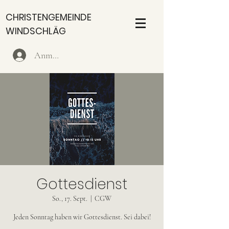
CHRISTENGEMEINDE
WINDSCHLÄG
Anmelden
Gottesdienst
So., 17. Sept.
  |  
CGW
Jeden Sonntag haben wir Gottesdienst. Sei dabei!